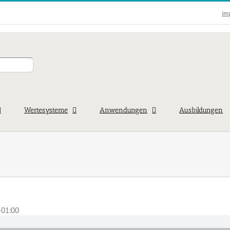
Im
Wertesysteme
Anwendungen
Ausbildungen
+01:00