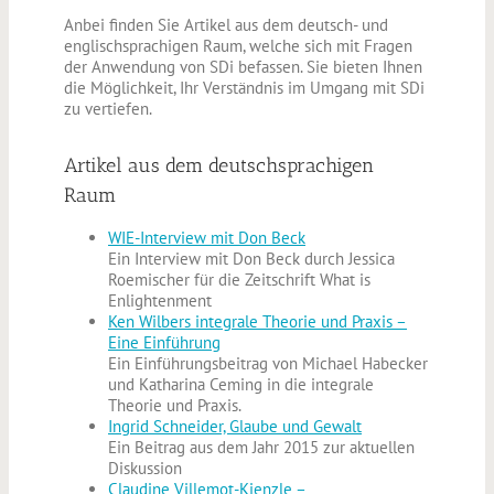
Anbei finden Sie Artikel aus dem deutsch- und
englischsprachigen Raum, welche sich mit Fragen
der Anwendung von SDi befassen. Sie bieten Ihnen
die Möglichkeit, Ihr Verständnis im Umgang mit SDi
zu vertiefen.
Artikel aus dem deutschsprachigen
Raum
WIE-Interview mit Don Beck
Ein Interview mit Don Beck durch Jessica
Roemischer für die Zeitschrift What is
Enlightenment
Ken Wilbers integrale Theorie und Praxis –
Eine Einführung
Ein Einführungsbeitrag von Michael Habecker
und Katharina Ceming in die integrale
Theorie und Praxis.
Ingrid Schneider, Glaube und Gewalt
Ein Beitrag aus dem Jahr 2015 zur aktuellen
Diskussion
Claudine Villemot-Kienzle –