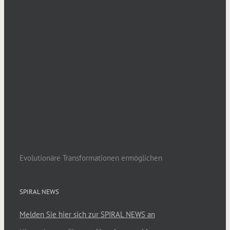
Evolutionäre Transformationen ermöglichen
SPIRAL NEWS
Melden Sie hier sich zur SPIRAL NEWS an